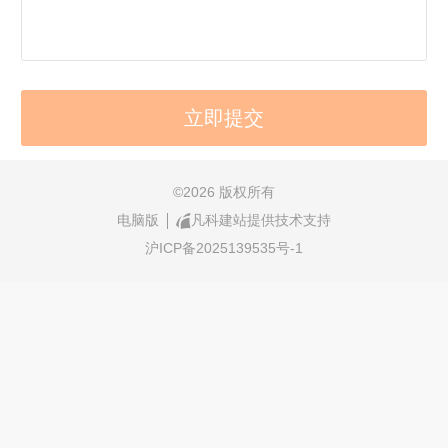
©
2026 版权所有
电脑版
凡科建站提供技术支持
沪ICP备2025139535号-1