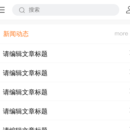
新闻动态
请编辑文章标题
请编辑文章标题
请编辑文章标题
请编辑文章标题