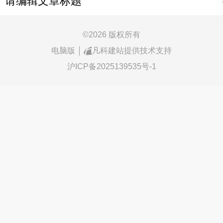
请编辑文章标题
©
2026 版权所有
电脑版
凡科建站提供技术支持
沪ICP备2025139535号-1