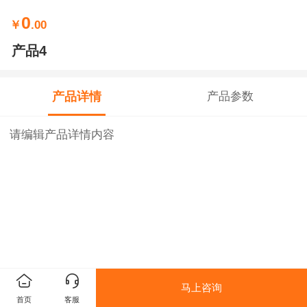
0
￥
.00
产品4
产品详情
产品参数
请编辑产品详情内容
马上咨询
首页
客服